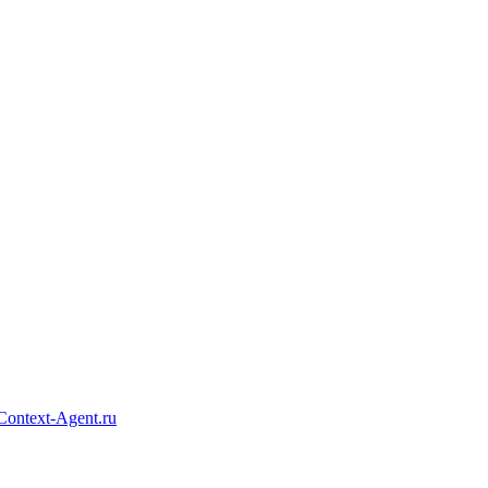
Context-Agent.ru