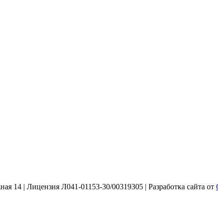
ная 14 | Лицензия Л041-01153-30/00319305 | Разработка сайта от