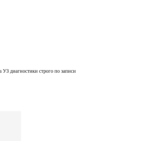
а УЗ диагностики строго по записи