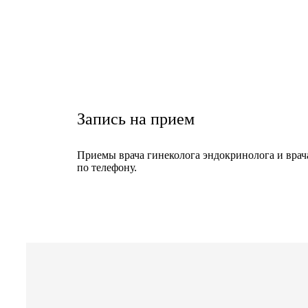
Запись на прием
Приемы врача гинеколога эндокринолога и врач
по телефону.