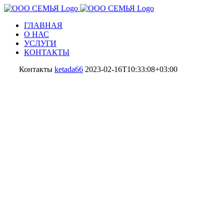
ГЛАВНАЯ
О НАС
УСЛУГИ
КОНТАКТЫ
Контакты
ketada66
2023-02-16T10:33:08+03:00