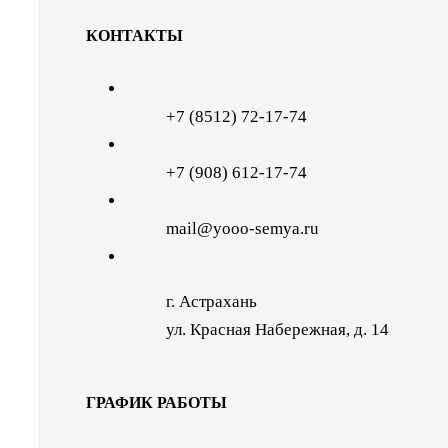
КОНТАКТЫ
+7 (8512) 72-17-74
+7 (908) 612-17-74
mail@yooo-semya.ru
г. Астрахань
ул. Красная Набережная, д. 14
ГРАФИК РАБОТЫ